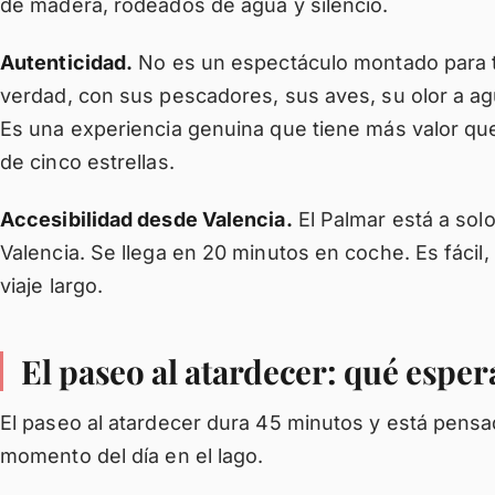
de madera, rodeados de agua y silencio.
Autenticidad.
No es un espectáculo montado para tu
verdad, con sus pescadores, sus aves, su olor a agu
Es una experiencia genuina que tiene más valor que
de cinco estrellas.
Accesibilidad desde Valencia.
El Palmar está a sol
Valencia. Se llega en 20 minutos en coche. Es fácil,
viaje largo.
El paseo al atardecer: qué esper
El paseo al atardecer dura 45 minutos y está pensad
momento del día en el lago.