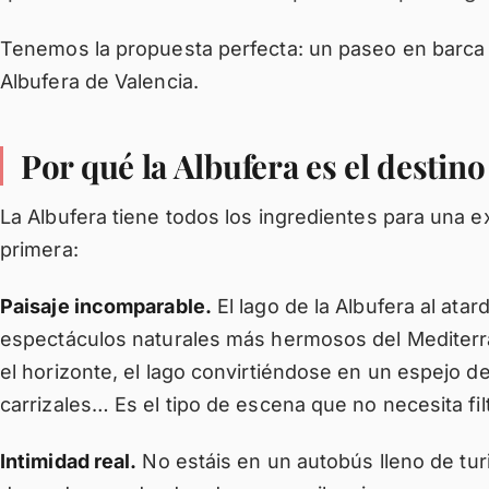
Tenemos la propuesta perfecta: un paseo en barca a
Albufera de Valencia.
Por qué la Albufera es el destin
La Albufera tiene todos los ingredientes para una 
primera:
Paisaje incomparable.
El lago de la Albufera al ata
espectáculos naturales más hermosos del Mediterrá
el horizonte, el lago convirtiéndose en un espejo de 
carrizales… Es el tipo de escena que no necesita fi
Intimidad real.
No estáis en un autobús lleno de tur