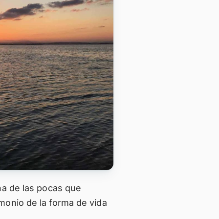
na de las pocas que
monio de la forma de vida