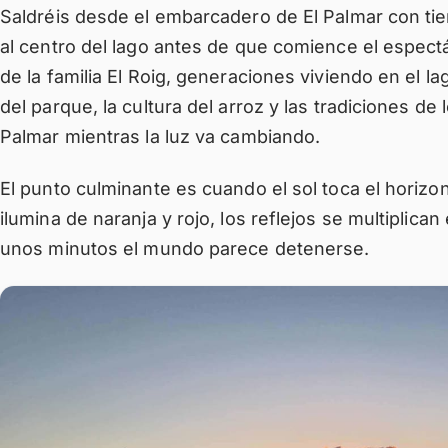
Saldréis desde el embarcadero de El Palmar con tie
al centro del lago antes de que comience el espectá
de la familia El Roig, generaciones viviendo en el la
del parque, la cultura del arroz y las tradiciones de
Palmar mientras la luz va cambiando.
El punto culminante es cuando el sol toca el horizon
ilumina de naranja y rojo, los reflejos se multiplican
unos minutos el mundo parece detenerse.