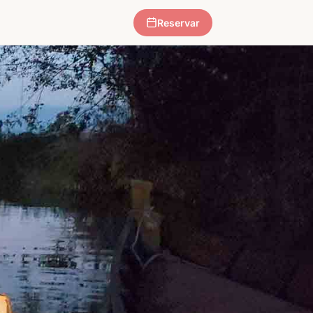
Reservar