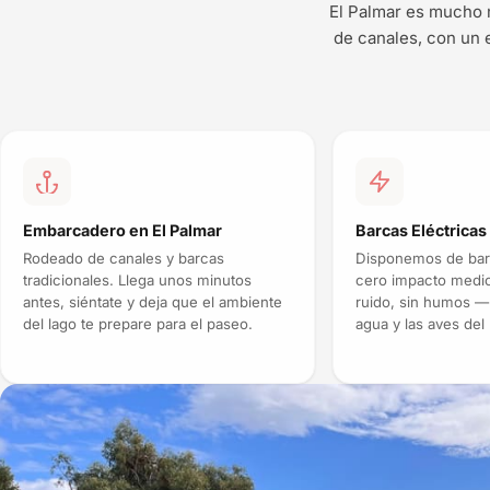
El Palmar es mucho m
de canales, con un 
Embarcadero en El Palmar
Barcas Eléctricas
Rodeado de canales y barcas
Disponemos de barc
tradicionales. Llega unos minutos
cero impacto medio
antes, siéntate y deja que el ambiente
ruido, sin humos — 
del lago te prepare para el paseo.
agua y las aves del