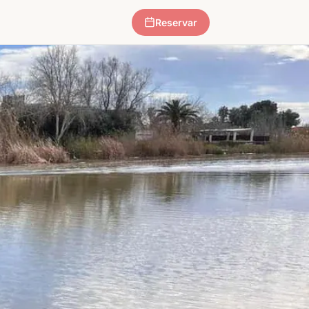
Reservar