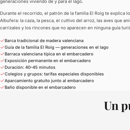
generaciones viviendo de y para el lago.
Durante el recorrido, el patrón de la familia El Roig te explica l
Albufera: la caza, la pesca, el cultivo del arroz, las aves que an
carrizales y los rincones que no aparecen en ninguna guía turís
Barca tradicional de madera valenciana
Guía de la familia El Roig — generaciones en el lago
Barraca valenciana típica en el embarcadero
Exposición permanente en el embarcadero
Duración: 40–45 minutos
Colegios y grupos: tarifas especiales disponibles
Aparcamiento gratuito junto al embarcadero
Baño disponible en el embarcadero
Un p