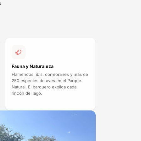
o
Fauna y Naturaleza
Flamencos, ibis, cormoranes y más de
250 especies de aves en el Parque
Natural. El barquero explica cada
rincón del lago.