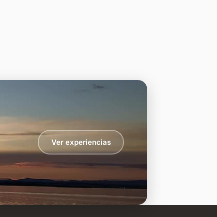
Ver experiencias