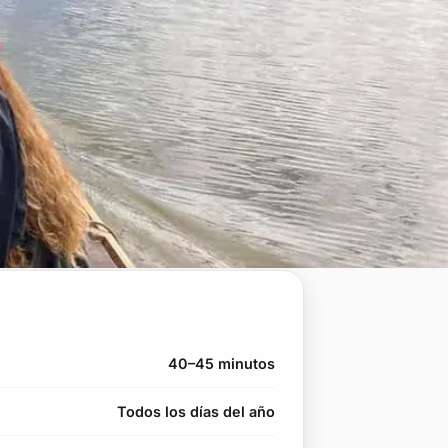
40–45 minutos
Todos los días del año