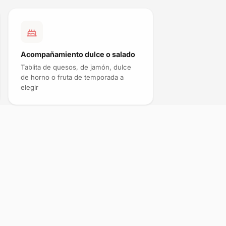
Acompañamiento dulce o salado
Tablita de quesos, de jamón, dulce
de horno o fruta de temporada a
elegir