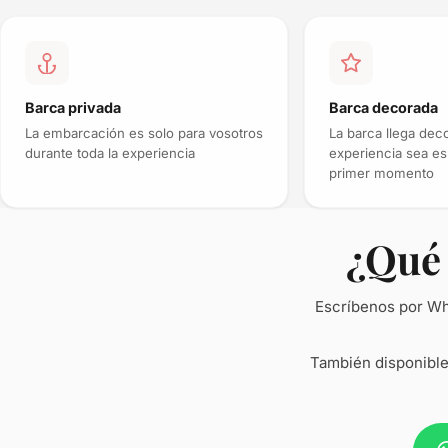
Barca privada
Barca decorada
La embarcación es solo para vosotros
La barca llega dec
durante toda la experiencia
experiencia sea es
primer momento
¿Qué 
Escríbenos por Wh
También disponible