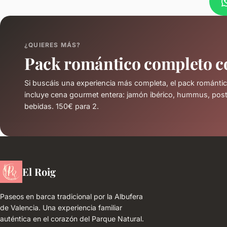
¿QUIERES MÁS?
Pack romántico completo c
Si buscáis una experiencia más completa, el pack románti
incluye cena gourmet entera: jamón ibérico, hummus, post
bebidas. 150€ para 2.
El Roig
Paseos en barca tradicional por la Albufera
de Valencia. Una experiencia familiar
auténtica en el corazón del Parque Natural.