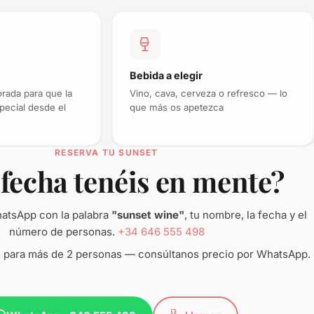
Bebida a elegir
orada para que la
Vino, cava, cerveza o refresco — lo
pecial desde el
que más os apetezca
RESERVA TU SUNSET
fecha tenéis en mente?
atsApp con la palabra
"sunset wine"
, tu nombre, la fecha y el
número de personas.
+34 646 555 498
 para más de 2 personas — consúltanos precio por WhatsApp.