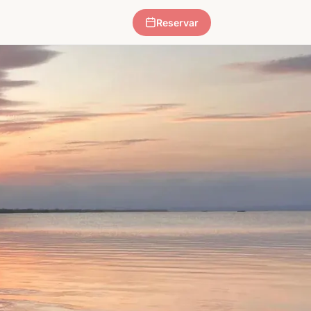
Reservar