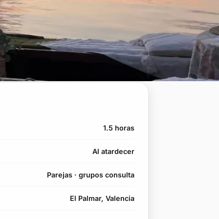
1.5 horas
Al atardecer
Parejas · grupos consulta
El Palmar, Valencia