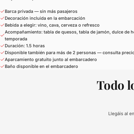
Barca privada — sin más pasajeros
Decoración incluida en la embarcación
Bebida a elegir: vino, cava, cerveza o refresco
Acompañamiento: tabla de quesos, tabla de jamón, dulce de h
temporada
Duración: 1.5 horas
Disponible también para más de 2 personas — consulta preci
Aparcamiento gratuito junto al embarcadero
Baño disponible en el embarcadero
Todo lo
Llegáis al e